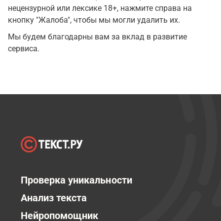
нецензурной или лексике 18+, нажмите справа на
кнопку "Жалоба", чтобы мы могли удалить их.
Мы будем благодарны вам за вклад в развитие
сервиса.
Проверка уникальности
Анализ текста
Нейропомощник