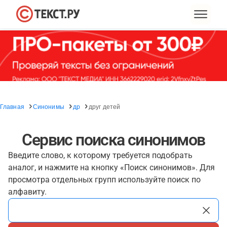
Главная
Синонимы
др
друг детей
Сервис поиска синонимов
Введите слово, к которому требуется подобрать
аналог, и нажмите на кнопку «Поиск синонимов». Для
просмотра отдельных групп используйте поиск по
алфавиту.