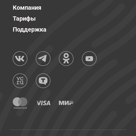
Компания
Тарифы
Поддержка