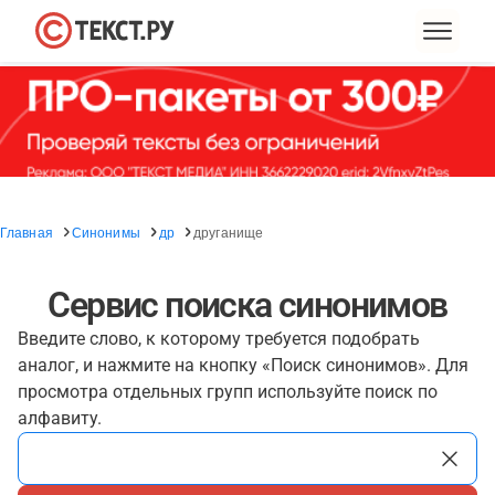
Главная
Синонимы
др
друганище
Сервис поиска синонимов
Введите слово, к которому требуется подобрать
аналог, и нажмите на кнопку «Поиск синонимов». Для
просмотра отдельных групп используйте поиск по
алфавиту.