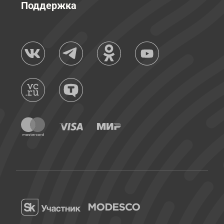
Поддержка