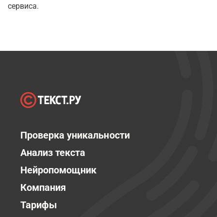
сервиса.
Проверка уникальности
Анализ текста
Нейропомощник
Компания
Тарифы