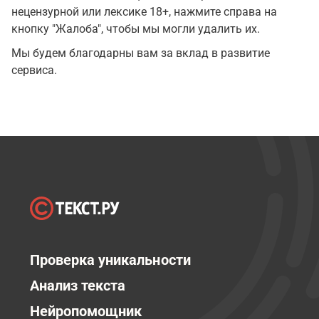
нецензурной или лексике 18+, нажмите справа на
кнопку "Жалоба", чтобы мы могли удалить их.
Мы будем благодарны вам за вклад в развитие
сервиса.
Проверка уникальности
Анализ текста
Нейропомощник