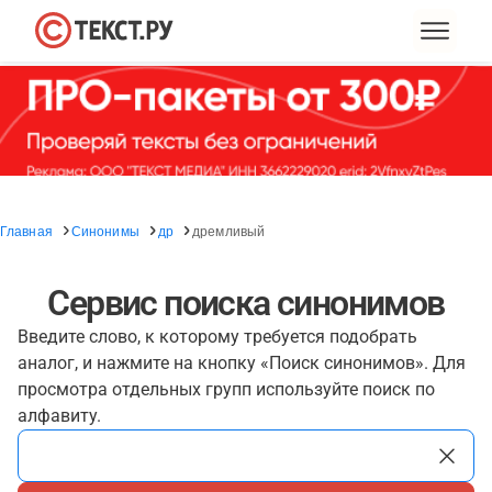
Главная
Синонимы
др
дремливый
Сервис поиска синонимов
Введите слово, к которому требуется подобрать
аналог, и нажмите на кнопку «Поиск синонимов». Для
просмотра отдельных групп используйте поиск по
алфавиту.