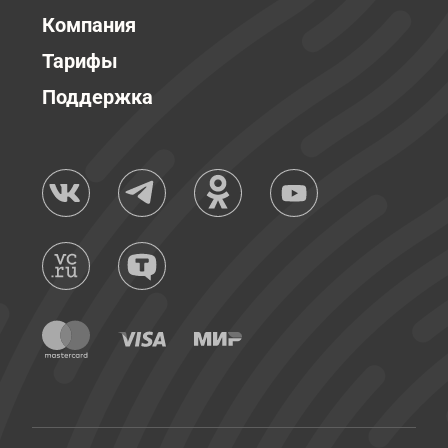
Компания
Тарифы
Поддержка