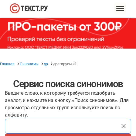
Главная
Синонимы
др
драгируемый
Сервис поиска синонимов
Введите слово, к которому требуется подобрать
аналог, и нажмите на кнопку «Поиск синонимов». Для
просмотра отдельных групп используйте поиск по
алфавиту.