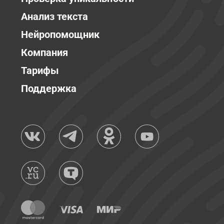
Анализ текста
Нейропомощник
Компания
Тарифы
Поддержка