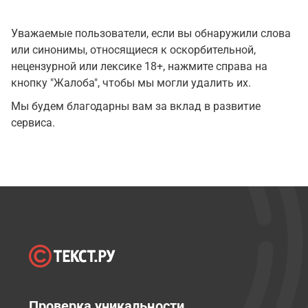
Уважаемые пользователи, если вы обнаружили слова
или синонимы, относящиеся к оскорбительной,
нецензурной или лексике 18+, нажмите справа на
кнопку "Жалоба", чтобы мы могли удалить их.
Мы будем благодарны вам за вклад в развитие
сервиса.
Проверка уникальности