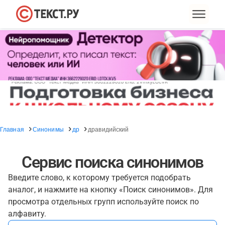
Главная
Синонимы
др
дравидийский
Сервис поиска синонимов
Введите слово, к которому требуется подобрать
аналог, и нажмите на кнопку «Поиск синонимов». Для
просмотра отдельных групп используйте поиск по
алфавиту.