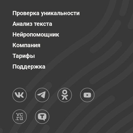
Проверка уникальности
Анализ текста
Нейропомощник
Компания
Тарифы
Поддержка