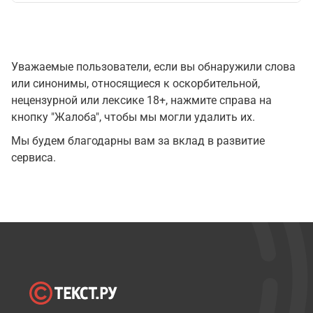
Уважаемые пользователи, если вы обнаружили слова
или синонимы, относящиеся к оскорбительной,
нецензурной или лексике 18+, нажмите справа на
кнопку "Жалоба", чтобы мы могли удалить их.
Мы будем благодарны вам за вклад в развитие
сервиса.