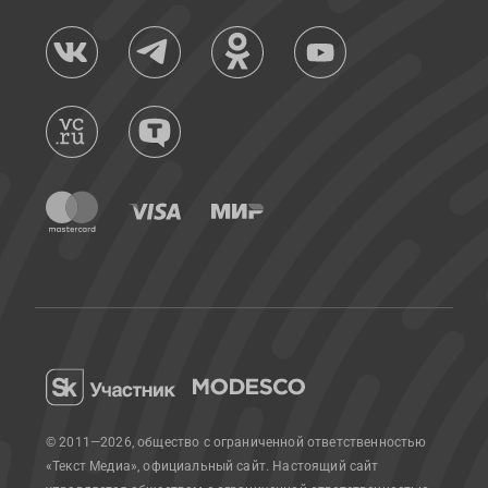
© 2011—2026, общество с ограниченной ответственностью
«Текст Медиа», официальный сайт.
Настоящий сайт