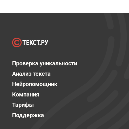
Проверка уникальности
Анализ текста
Нейропомощник
Компания
Тарифы
Поддержка