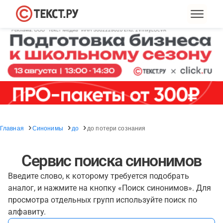
Главная
Синонимы
до
до потери сознания
Сервис поиска синонимов
Введите слово, к которому требуется подобрать
аналог, и нажмите на кнопку «Поиск синонимов». Для
просмотра отдельных групп используйте поиск по
алфавиту.