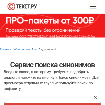
Главная
Синонимы
до
доученный
Сервис поиска синонимов
Введите слово, к которому требуется подобрать
аналог, и нажмите на кнопку «Поиск синонимов». Для
просмотра отдельных групп используйте поиск по
алфавиту.