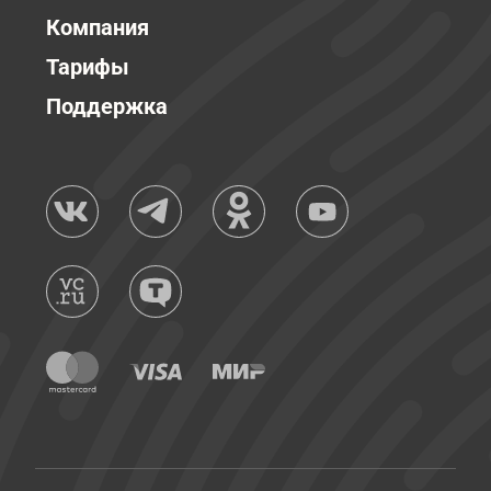
Компания
Тарифы
Поддержка