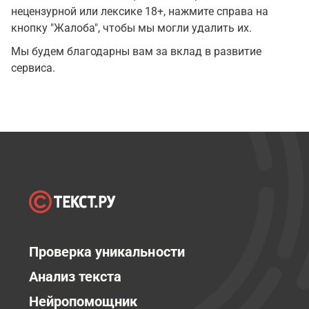
нецензурной или лексике 18+, нажмите справа на
кнопку "Жалоба", чтобы мы могли удалить их.
Мы будем благодарны вам за вклад в развитие
сервиса.
Проверка уникальности
Анализ текста
Нейропомощник