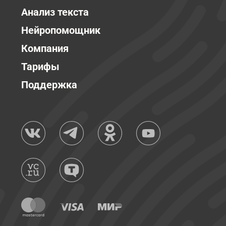
Анализ текста
Нейропомощник
Компания
Тарифы
Поддержка