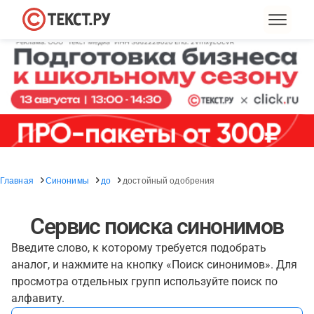
Главная
Синонимы
до
достойный одобрения
Сервис поиска синонимов
Введите слово, к которому требуется подобрать
аналог, и нажмите на кнопку «Поиск синонимов». Для
просмотра отдельных групп используйте поиск по
алфавиту.