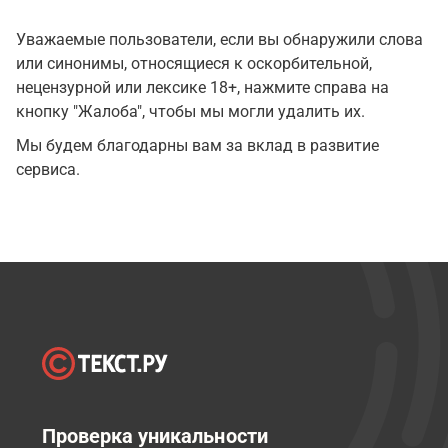
Уважаемые пользователи, если вы обнаружили слова
или синонимы, относящиеся к оскорбительной,
нецензурной или лексике 18+, нажмите справа на
кнопку "Жалоба", чтобы мы могли удалить их.
Мы будем благодарны вам за вклад в развитие
сервиса.
Проверка уникальности