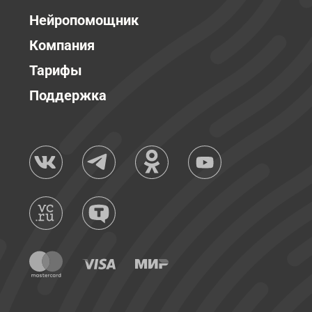
Нейропомощник
Компания
Тарифы
Поддержка