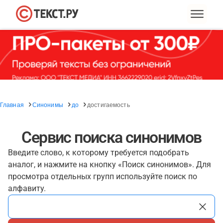
Главная
Синонимы
до
достигаемость
Сервис поиска синонимов
Введите слово, к которому требуется подобрать
аналог, и нажмите на кнопку «Поиск синонимов». Для
просмотра отдельных групп используйте поиск по
алфавиту.