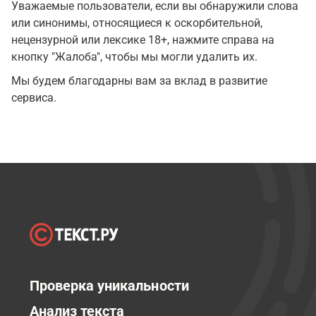
Уважаемые пользователи, если вы обнаружили слова
или синонимы, относящиеся к оскорбительной,
нецензурной или лексике 18+, нажмите справа на
кнопку "Жалоба", чтобы мы могли удалить их.
Мы будем благодарны вам за вклад в развитие
сервиса.
Проверка уникальности
Анализ текста