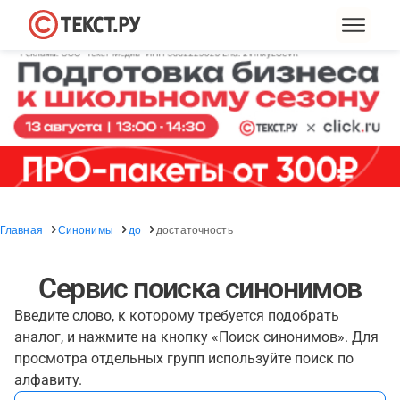
Главная
Синонимы
до
достаточность
Сервис поиска синонимов
Введите слово, к которому требуется подобрать
аналог, и нажмите на кнопку «Поиск синонимов». Для
просмотра отдельных групп используйте поиск по
алфавиту.