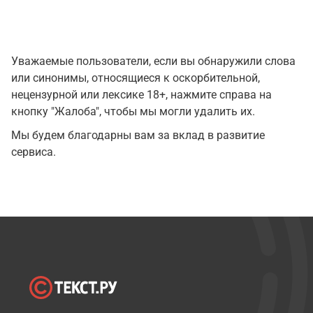
Уважаемые пользователи, если вы обнаружили слова
или синонимы, относящиеся к оскорбительной,
нецензурной или лексике 18+, нажмите справа на
кнопку "Жалоба", чтобы мы могли удалить их.
Мы будем благодарны вам за вклад в развитие
сервиса.