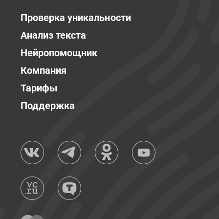
Проверка уникальности
Анализ текста
Нейропомощник
Компания
Тарифы
Поддержка