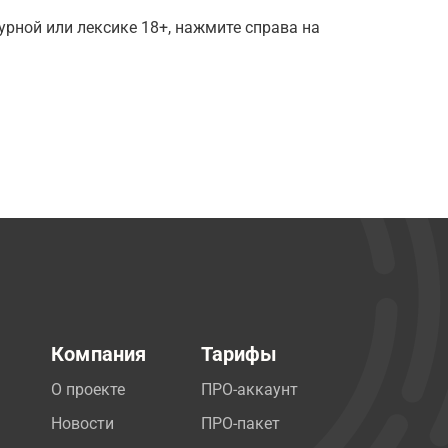
рной или лексике 18+, нажмите справа на
Компания
Тарифы
О проекте
ПРО-аккаунт
Новости
ПРО-пакет