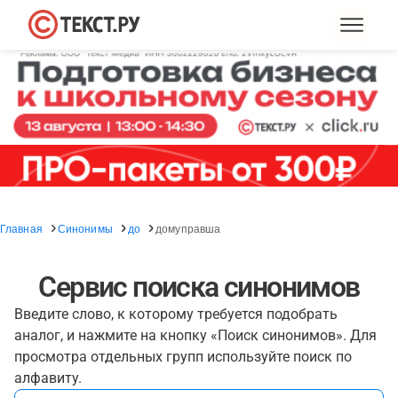
Главная
Синонимы
до
домуправша
Сервис поиска синонимов
Введите слово, к которому требуется подобрать
аналог, и нажмите на кнопку «Поиск синонимов». Для
просмотра отдельных групп используйте поиск по
алфавиту.