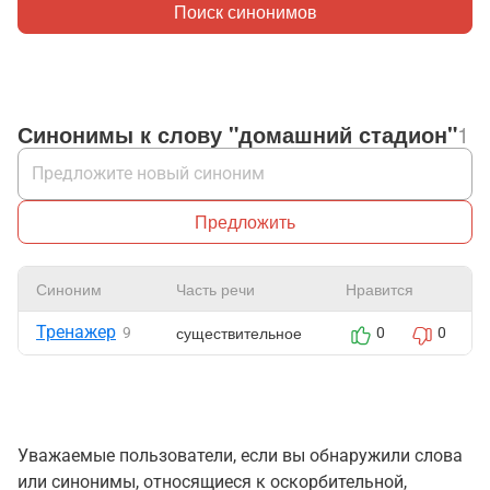
Поиск синонимов
Синонимы к слову "домашний стадион"
1
Предложить
Синоним
Часть речи
Нравится
Тренажер
существительное
9
0
0
Уважаемые пользователи, если вы обнаружили слова
или синонимы, относящиеся к оскорбительной,