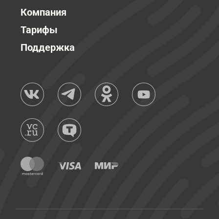
Компания
Тарифы
Поддержка