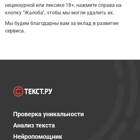
нецензурной или лексике 18+, нажмите справа на
кнопку "Жалоба", чтобы мы могли удалить их.
Мы будем благодарны вам за вклад в развитие
сервиса.
Проверка уникальности
Анализ текста
Нейропомощник