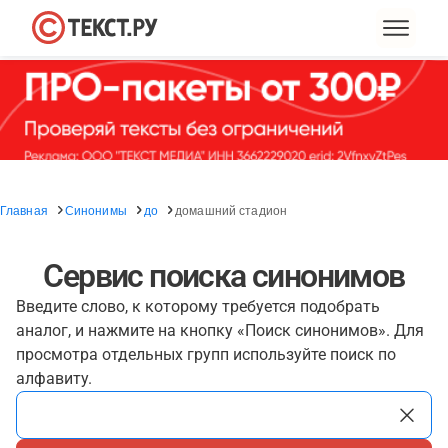
Главная
Синонимы
до
домашний стадион
Сервис поиска синонимов
Введите слово, к которому требуется подобрать
аналог, и нажмите на кнопку «Поиск синонимов». Для
просмотра отдельных групп используйте поиск по
алфавиту.