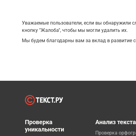
Уважаемые пользователи, если вы обнаружили сл
кнопку "Жалоба", чтобы мы могли удалить их.
Мы будем благодарны вам за вклад в развитие с
Проверка
Анализ текст
уникальности
Проверка орфог