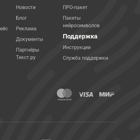
Новости
ПРО-пакет
Блог
Пакеты
нейросимволов
ейс
Реклама
Поддержка
Документы
Инструкции
Партнёры
Текст.ру
Служба поддержки