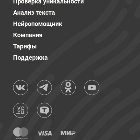
Проверка уникальности
Анализ текста
Нейропомощник
Компания
Тарифы
Поддержка