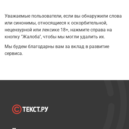
Уважаемые пользователи, если вы обнаружили слова
или синонимы, относящиеся к оскорбительной,
нецензурной или лексике 18+, нажмите справа на
кнопку "Жалоба", чтобы мы могли удалить их.
Мы будем благодарны вам за вклад в развитие
сервиса.