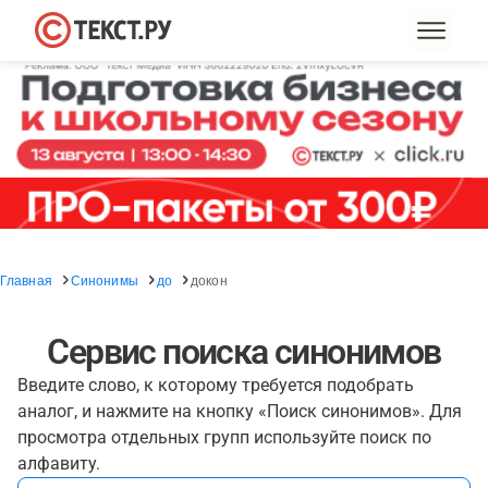
Главная
Синонимы
до
докон
Сервис поиска синонимов
Введите слово, к которому требуется подобрать
аналог, и нажмите на кнопку «Поиск синонимов». Для
просмотра отдельных групп используйте поиск по
алфавиту.