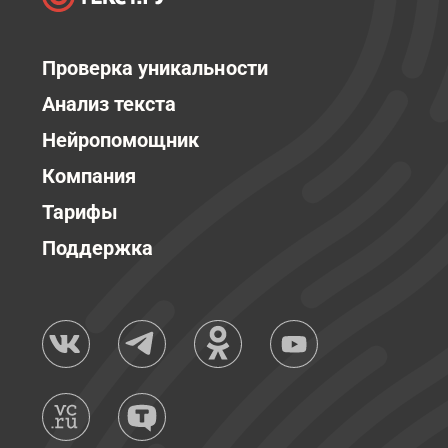
Проверка уникальности
Анализ текста
Нейропомощник
Компания
Тарифы
Поддержка