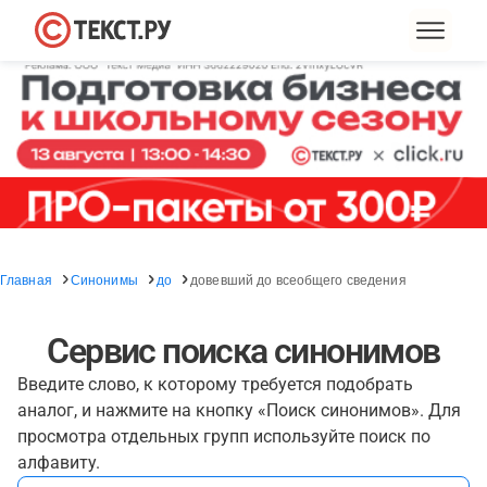
Главная
Синонимы
до
довевший до всеобщего сведения
Сервис поиска синонимов
Введите слово, к которому требуется подобрать
аналог, и нажмите на кнопку «Поиск синонимов». Для
просмотра отдельных групп используйте поиск по
алфавиту.