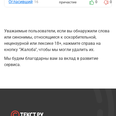
Огласивший
причастие
16
0
0
Уважаемые пользователи, если вы обнаружили слова
или синонимы, относящиеся к оскорбительной,
нецензурной или лексике 18+, нажмите справа на
кнопку "Жалоба", чтобы мы могли удалить их.
Мы будем благодарны вам за вклад в развитие
сервиса.