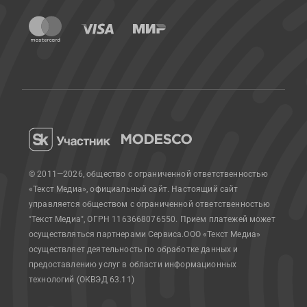
© 2011—2026, общество с ограниченной ответственностью
«Текст Медиа», официальный сайт.
Настоящий сайт
управляется обществом с ограниченной ответственностью
"Текст Медиа", ОГРН 1163668076550. Прием платежей может
осуществляться партнерами Сервиса.
ООО «Текст Медиа»
осуществляет деятельность по обработке данных и
предоставлению услуг в области информационных
технологий (ОКВЭД 63.11)