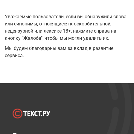
Уважаемые пользователи, если вы обнаружили слова
или синонимы, относящиеся к оскорбительной,
нецензурной или лексике 18+, нажмите справа на
кнопку "Жалоба", чтобы мы могли удалить их.
Мы будем благодарны вам за вклад в развитие
сервиса.