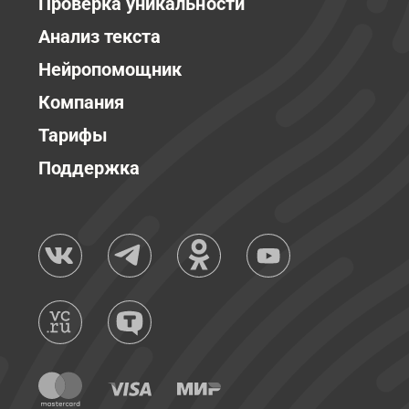
Проверка уникальности
Анализ текста
Нейропомощник
Компания
Тарифы
Поддержка