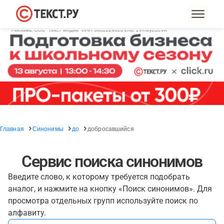
Главная
Синонимы
до
добросавшийся
Сервис поиска синонимов
Введите слово, к которому требуется подобрать
аналог, и нажмите на кнопку «Поиск синонимов». Для
просмотра отдельных групп используйте поиск по
алфавиту.