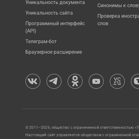
Уникальность документа
Синонимы к слов
Уникальность сайта
Проверка иностр
Программный интерфейс
слов
(API)
Телеграм-бот
Браузерное расширение
© 2011—2026, общество с ограниченной ответственностью «Т
Настоящий сайт управляется обществом с ограниченной отв