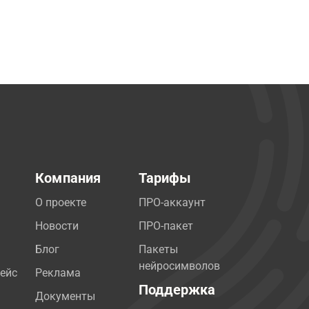
Компания
Тарифы
О проекте
ПРО-аккаунт
Новости
ПРО-пакет
Блог
Пакеты
нейросимволов
ейс
Реклама
Поддержка
Документы