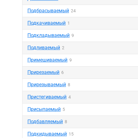
Подбрасываемый
24
Подкачиваемый
1
Подкладываемый
9
Подливаемый
2
Примешиваемый
9
Прирезаемый
6
Прирезываемый
8
Пристегиваемый
4
Присыпаемый
5
Подбавляемый
8
Подкидываемый
15