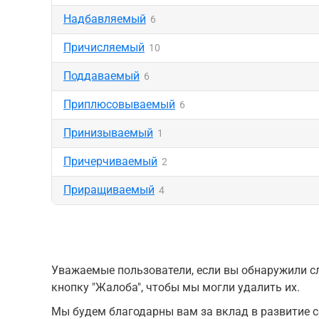
Надбавляемый
6
Причисляемый
10
Поддаваемый
6
Приплюсовываемый
6
Принизываемый
1
Причерчиваемый
2
Приращиваемый
4
Уважаемые пользователи, если вы обнаружили сл
кнопку "Жалоба", чтобы мы могли удалить их.
Мы будем благодарны вам за вклад в развитие с