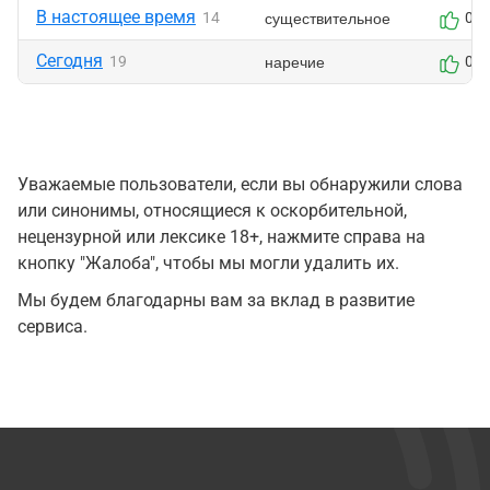
В настоящее время
существительное
14
0
Сегодня
наречие
19
0
Уважаемые пользователи, если вы обнаружили слова
или синонимы, относящиеся к оскорбительной,
нецензурной или лексике 18+, нажмите справа на
кнопку "Жалоба", чтобы мы могли удалить их.
Мы будем благодарны вам за вклад в развитие
сервиса.