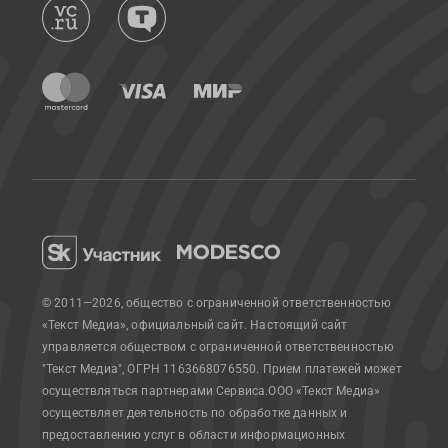
© 2011—2026, общество с ограниченной ответственностью
«Текст Медиа», официальный сайт.
Настоящий сайт
управляется обществом с ограниченной ответственностью
"Текст Медиа", ОГРН 1163668076550. Прием платежей может
осуществляться партнерами Сервиса.
ООО «Текст Медиа»
осуществляет деятельность по обработке данных и
предоставлению услуг в области информационных