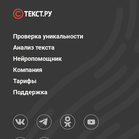
Проверка уникальности
Анализ текста
Нейропомощник
Компания
Тарифы
Поддержка