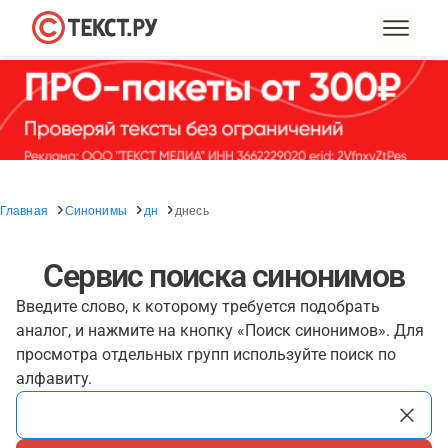
Главная
Синонимы
дн
днесь
Сервис поиска синонимов
Введите слово, к которому требуется подобрать
аналог, и нажмите на кнопку «Поиск синонимов». Для
просмотра отдельных групп используйте поиск по
алфавиту.