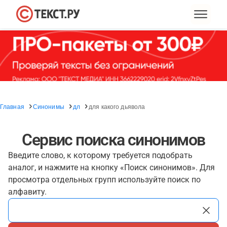
Главная
Синонимы
дл
для какого дьявола
Сервис поиска синонимов
Введите слово, к которому требуется подобрать
аналог, и нажмите на кнопку «Поиск синонимов». Для
просмотра отдельных групп используйте поиск по
алфавиту.