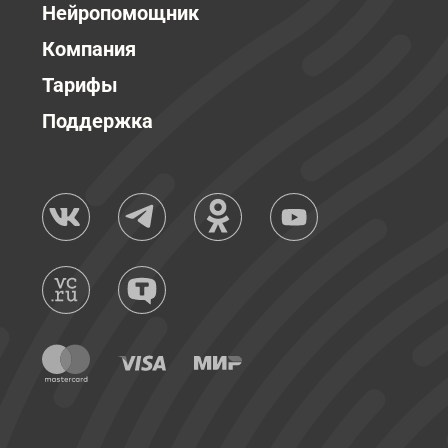
Нейропомощник
Компания
Тарифы
Поддержка