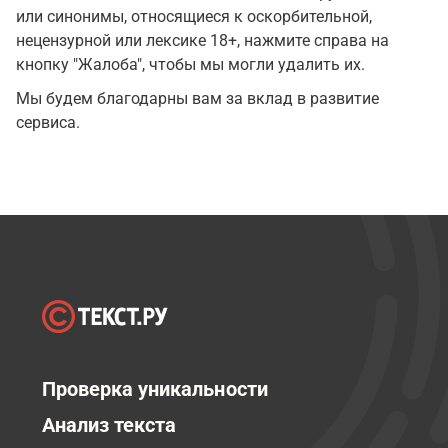
или синонимы, относящиеся к оскорбительной,
нецензурной или лексике 18+, нажмите справа на
кнопку "Жалоба", чтобы мы могли удалить их.
Мы будем благодарны вам за вклад в развитие
сервиса.
Проверка уникальности
Анализ текста