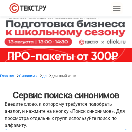
Главная
Синонимы
дл
длинный язык
Сервис поиска синонимов
Введите слово, к которому требуется подобрать
аналог, и нажмите на кнопку «Поиск синонимов». Для
просмотра отдельных групп используйте поиск по
алфавиту.