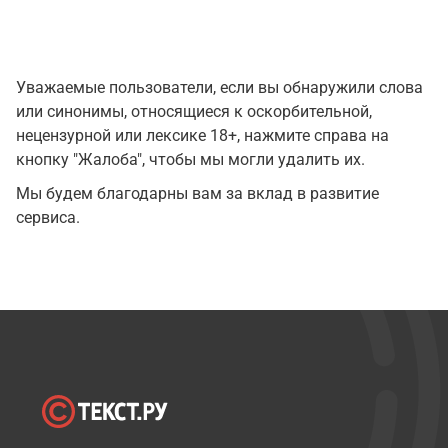
Уважаемые пользователи, если вы обнаружили слова
или синонимы, относящиеся к оскорбительной,
нецензурной или лексике 18+, нажмите справа на
кнопку "Жалоба", чтобы мы могли удалить их.
Мы будем благодарны вам за вклад в развитие
сервиса.