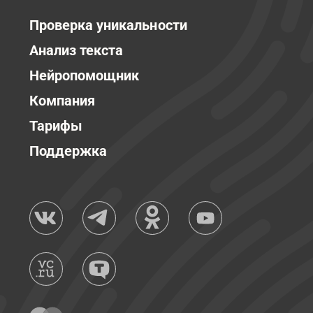
Проверка уникальности
Анализ текста
Нейропомощник
Компания
Тарифы
Поддержка