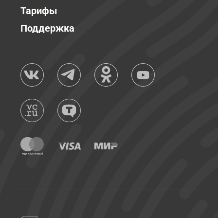
Тарифы
Поддержка