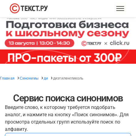
Главная
Синонимы
ди
диэтиленгликоль
Сервис поиска синонимов
Введите слово, к которому требуется подобрать
аналог, и нажмите на кнопку «Поиск синонимов». Для
просмотра отдельных групп используйте поиск по
алфавиту.