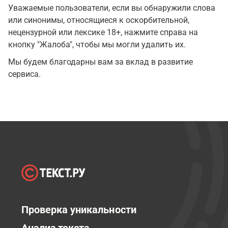
Уважаемые пользователи, если вы обнаружили слова
или синонимы, относящиеся к оскорбительной,
нецензурной или лексике 18+, нажмите справа на
кнопку "Жалоба", чтобы мы могли удалить их.
Мы будем благодарны вам за вклад в развитие
сервиса.
Проверка уникальности