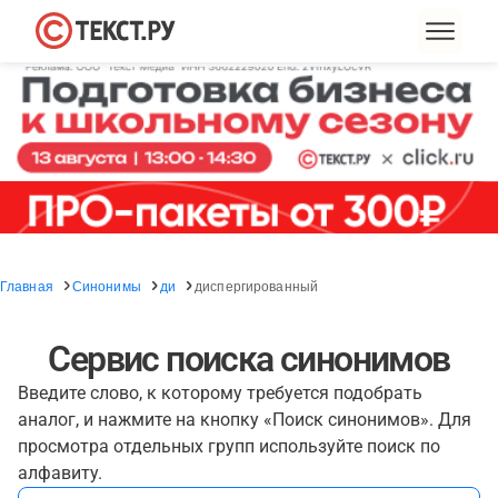
Главная
Синонимы
ди
диспергированный
Сервис поиска синонимов
Введите слово, к которому требуется подобрать
аналог, и нажмите на кнопку «Поиск синонимов». Для
просмотра отдельных групп используйте поиск по
алфавиту.