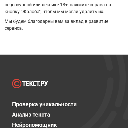
нецензурной или лексике 18+, нажмите справа на
кнопку "Жалоба", чтобы мы могли удалить их.
Мы будем благодарны вам за вклад в развитие
сервиса.
Проверка уникальности
Анализ текста
Нейропомощник