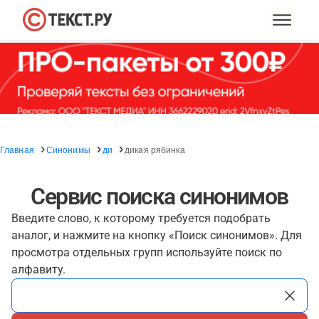
Главная
Синонимы
ди
дикая рябинка
Сервис поиска синонимов
Введите слово, к которому требуется подобрать
аналог, и нажмите на кнопку «Поиск синонимов». Для
просмотра отдельных групп используйте поиск по
алфавиту.