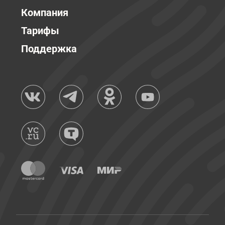
Компания
Тарифы
Поддержка