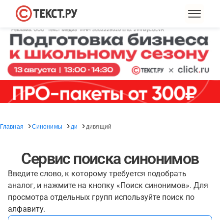
Главная
Синонимы
ди
дивящий
Сервис поиска синонимов
Введите слово, к которому требуется подобрать
аналог, и нажмите на кнопку «Поиск синонимов». Для
просмотра отдельных групп используйте поиск по
алфавиту.