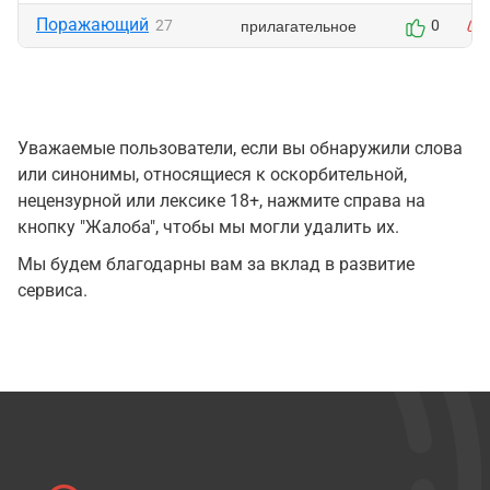
Поражающий
прилагательное
27
0
Уважаемые пользователи, если вы обнаружили слова
или синонимы, относящиеся к оскорбительной,
нецензурной или лексике 18+, нажмите справа на
кнопку "Жалоба", чтобы мы могли удалить их.
Мы будем благодарны вам за вклад в развитие
сервиса.