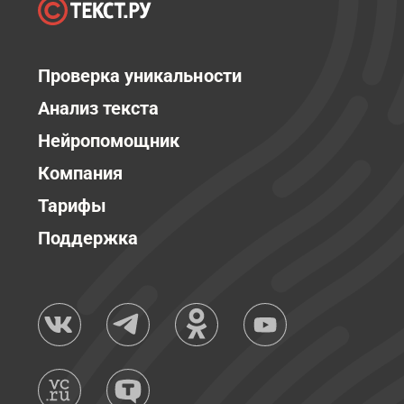
Проверка уникальности
Анализ текста
Нейропомощник
Компания
Тарифы
Поддержка