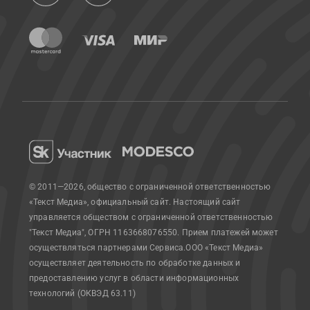
© 2011—2026, общество с ограниченной ответственностью
«Текст Медиа», официальный сайт.
Настоящий сайт
управляется обществом с ограниченной ответственностью
"Текст Медиа", ОГРН 1163668076550. Прием платежей может
осуществляться партнерами Сервиса.
ООО «Текст Медиа»
осуществляет деятельность по обработке данных и
предоставлению услуг в области информационных
технологий (ОКВЭД 63.11)