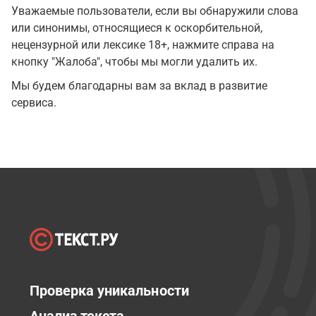
Уважаемые пользователи, если вы обнаружили слова
или синонимы, относящиеся к оскорбительной,
нецензурной или лексике 18+, нажмите справа на
кнопку "Жалоба", чтобы мы могли удалить их.
Мы будем благодарны вам за вклад в развитие
сервиса.
Проверка уникальности