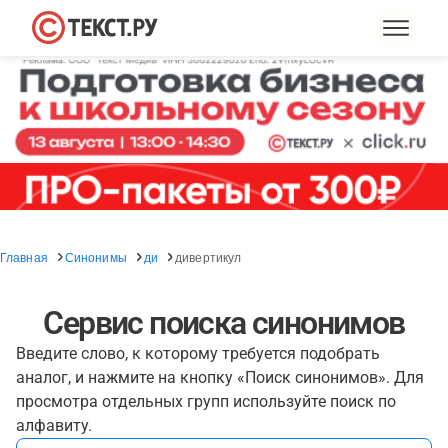
Главная
Синонимы
ди
дивертикул
Сервис поиска синонимов
Введите слово, к которому требуется подобрать
аналог, и нажмите на кнопку «Поиск синонимов». Для
просмотра отдельных групп используйте поиск по
алфавиту.