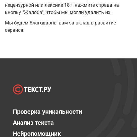
нецензурной или лексике 18+, нажмите справа на
кнопку "Жалоба", чтобы мы могли удалить их.
Мы будем благодарны вам за вклад в развитие
сервиса.
Проверка уникальности
Анализ текста
Нейропомощник