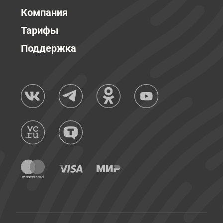
Компания
Тарифы
Поддержка