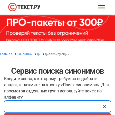
Главная
Синонимы
ди
диализирующий
Сервис поиска синонимов
Введите слово, к которому требуется подобрать
аналог, и нажмите на кнопку «Поиск синонимов». Для
просмотра отдельных групп используйте поиск по
алфавиту.