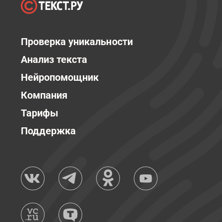
Проверка уникальности
Анализ текста
Нейропомощник
Компания
Тарифы
Поддержка