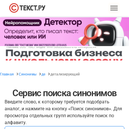
Главная
Синонимы
де
детализирующий
Сервис поиска синонимов
Введите слово, к которому требуется подобрать
аналог, и нажмите на кнопку «Поиск синонимов». Для
просмотра отдельных групп используйте поиск по
алфавиту.