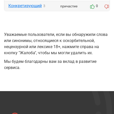
Конкретизующий
причастие
3
0
0
Уважаемые пользователи, если вы обнаружили слова
или синонимы, относящиеся к оскорбительной,
нецензурной или лексике 18+, нажмите справа на
кнопку "Жалоба", чтобы мы могли удалить их.
Мы будем благодарны вам за вклад в развитие
сервиса.