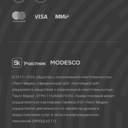
© 2011—2026, общество с ограниченной ответственностью
«Текст Медиа», официальный сайт.
Настоящий сайт
управляется обществом с ограниченной ответственностью
"Текст Медиа", ОГРН 1163668076550. Прием платежей может
осуществляться партнерами Сервиса.
ООО «Текст Медиа»
осуществляет деятельность по обработке данных и
предоставлению услуг в области информационных
технологий (ОКВЭД 63.11)