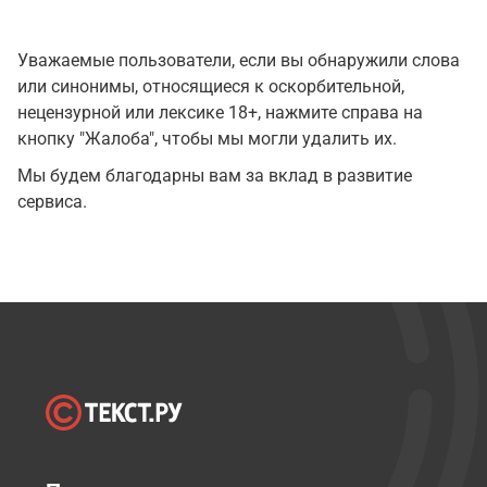
Уважаемые пользователи, если вы обнаружили слова
или синонимы, относящиеся к оскорбительной,
нецензурной или лексике 18+, нажмите справа на
кнопку "Жалоба", чтобы мы могли удалить их.
Мы будем благодарны вам за вклад в развитие
сервиса.