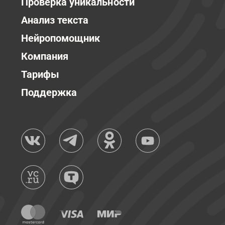
Проверка уникальности
Анализ текста
Нейропомощник
Компания
Тарифы
Поддержка