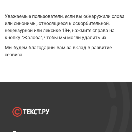
Уважаемые пользователи, если вы обнаружили слова
или синонимы, относящиеся к оскорбительной,
нецензурной или лексике 18+, нажмите справа на
кнопку "Жалоба", чтобы мы могли удалить их.
Мы будем благодарны вам за вклад в развитие
сервиса.