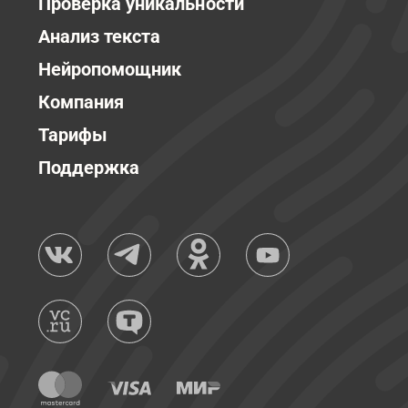
Проверка уникальности
Анализ текста
Нейропомощник
Компания
Тарифы
Поддержка