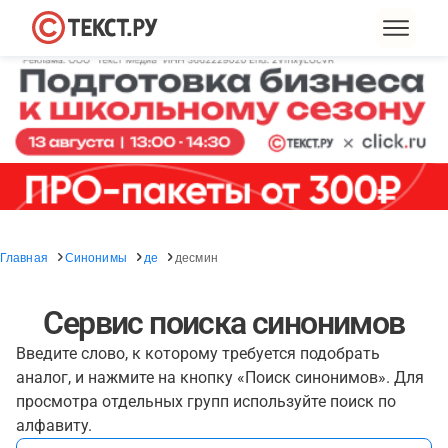
Главная
Синонимы
де
десмин
Сервис поиска синонимов
Введите слово, к которому требуется подобрать
аналог, и нажмите на кнопку «Поиск синонимов». Для
просмотра отдельных групп используйте поиск по
алфавиту.