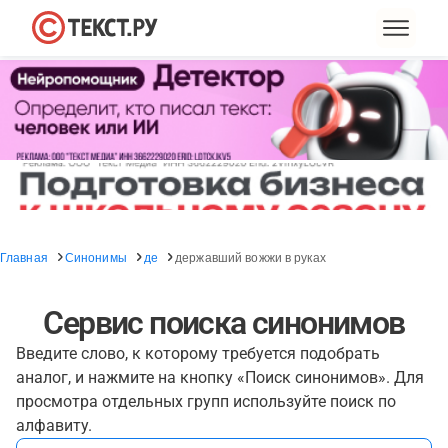
Главная
Синонимы
де
державший вожжи в руках
Сервис поиска синонимов
Введите слово, к которому требуется подобрать
аналог, и нажмите на кнопку «Поиск синонимов». Для
просмотра отдельных групп используйте поиск по
алфавиту.