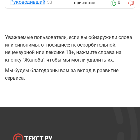
Руководивший
причастие
33
0
0
Уважаемые пользователи, если вы обнаружили слова
или синонимы, относящиеся к оскорбительной,
нецензурной или лексике 18+, нажмите справа на
кнопку "Жалоба", чтобы мы могли удалить их.
Мы будем благодарны вам за вклад в развитие
сервиса.