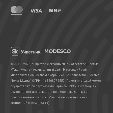
© 2011—2026, общество с ограниченной ответственностью
«Текст Медиа», официальный сайт.
Настоящий сайт
управляется обществом с ограниченной ответственностью
"Текст Медиа", ОГРН 1163668076550. Прием платежей может
осуществляться партнерами Сервиса.
ООО «Текст Медиа»
осуществляет деятельность по обработке данных и
предоставлению услуг в области информационных
технологий (ОКВЭД 63.11)