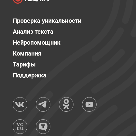
Проверка уникальности
Анализ текста
Нейропомощник
Компания
Тарифы
Поддержка