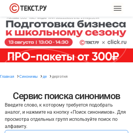
Главная
Синонимы
де
дерготня
Сервис поиска синонимов
Введите слово, к которому требуется подобрать
аналог, и нажмите на кнопку «Поиск синонимов». Для
просмотра отдельных групп используйте поиск по
алфавиту.