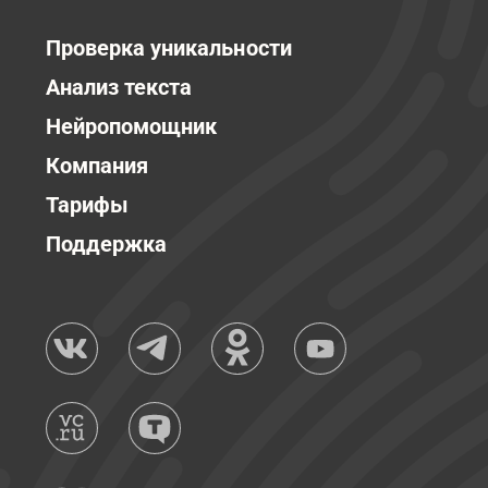
Проверка уникальности
Анализ текста
Нейропомощник
Компания
Тарифы
Поддержка