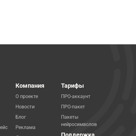
Компания
Тарифы
О проекте
ПРО-аккаунт
Новости
ПРО-пакет
Блог
Пакеты
нейросимволов
ейс
Реклама
Поддержка