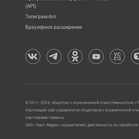
(API)
Телеграм-бот
Браузерное расширение
© 2011—2026, общество с ограниченной ответственностью «Т
Настоящий сайт управляется обществом с ограниченной отв
партнерами Сервиса.
ООО «Текст Медиа» осуществляет деятельность по обработке