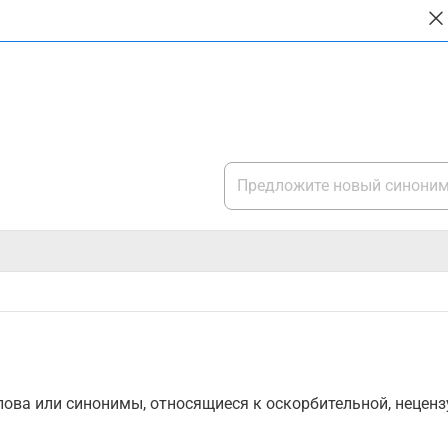
ова или синонимы, относящиеся к оскорбительной, нецензу