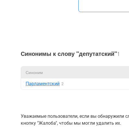
Синонимы к слову "депутатский"
1
Синоним
Парламентский
2
Уважаемые пользователи, если вы обнаружили сл
кнопку "Жалоба", чтобы мы могли удалить их.