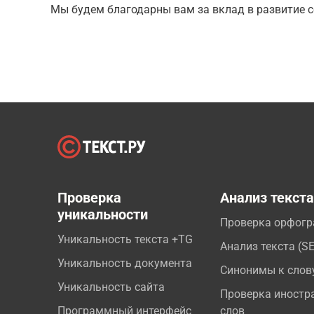
Мы будем благодарны вам за вклад в развитие с
Проверка
Анализ текст
уникальности
Проверка орфог
Уникальность текста +TG
Анализ текста (S
Уникальность документа
Синонимы к слов
Уникальность сайта
Проверка иностр
Программный интерфейс
слов