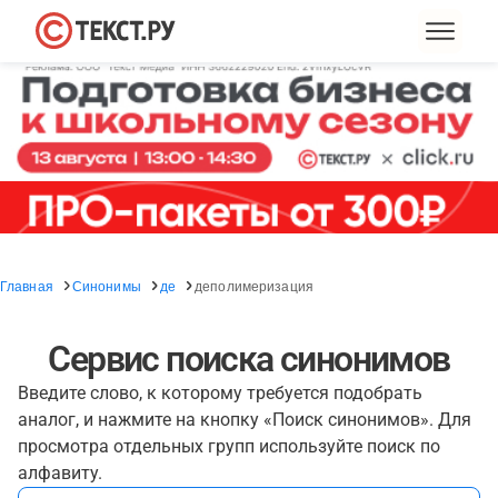
Главная
Синонимы
де
деполимеризация
Сервис поиска синонимов
Введите слово, к которому требуется подобрать
аналог, и нажмите на кнопку «Поиск синонимов». Для
просмотра отдельных групп используйте поиск по
алфавиту.