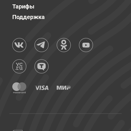
Тарифы
Поддержка