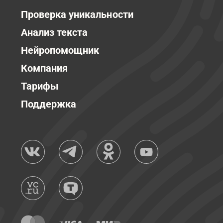
Проверка уникальности
Анализ текста
Нейропомощник
Компания
Тарифы
Поддержка