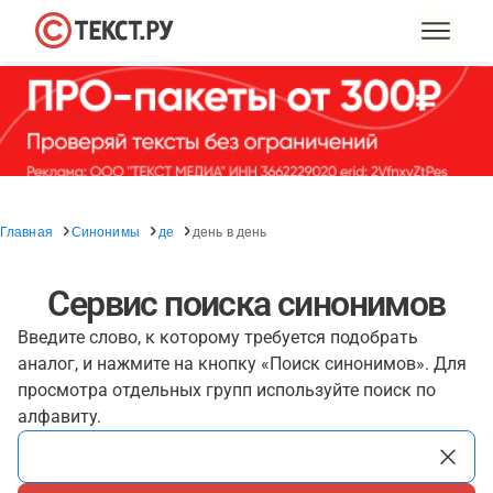
Главная
Синонимы
де
день в день
Сервис поиска синонимов
Введите слово, к которому требуется подобрать
аналог, и нажмите на кнопку «Поиск синонимов». Для
просмотра отдельных групп используйте поиск по
алфавиту.