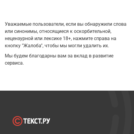
Уважаемые пользователи, если вы обнаружили слова
или синонимы, относящиеся к оскорбительной,
нецензурной или лексике 18+, нажмите справа на
кнопку "Жалоба", чтобы мы могли удалить их.
Мы будем благодарны вам за вклад в развитие
сервиса.