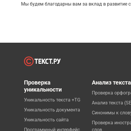
Мы будем благодарны вам за вклад в развитие с
Проверка
Анализ текст
уникальности
Проверка орфог
Уникальность текста +TG
Анализ текста (S
Уникальность документа
Синонимы к слов
Уникальность сайта
Проверка иностр
Программный интерфейс
слов