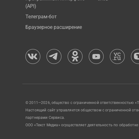
(API)
Телеграм-бот
Браузерное расширение
© 2011—2026, общество с ограниченной ответственностью «Т
Настоящий сайт управляется обществом с ограниченной отв
партнерами Сервиса.
ООО «Текст Медиа» осуществляет деятельность по обработке