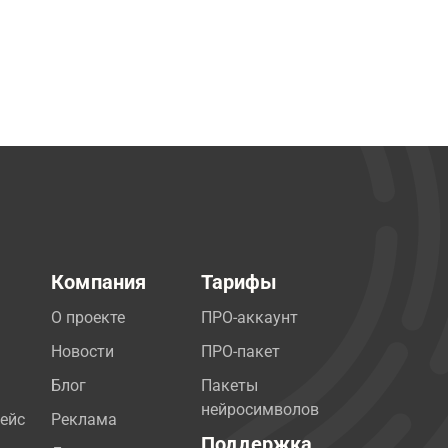
Компания
Тарифы
О проекте
ПРО-аккаунт
Новости
ПРО-пакет
Блог
Пакеты
нейросимволов
ейс
Реклама
Поддержка