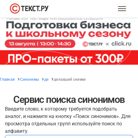
Главная
Синонимы
де
делавший снимки
Сервис поиска синонимов
Введите слово, к которому требуется подобрать
аналог, и нажмите на кнопку «Поиск синонимов». Для
просмотра отдельных групп используйте поиск по
алфавиту.