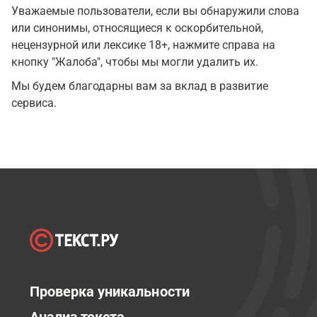
Уважаемые пользователи, если вы обнаружили слова
или синонимы, относящиеся к оскорбительной,
нецензурной или лексике 18+, нажмите справа на
кнопку "Жалоба", чтобы мы могли удалить их.
Мы будем благодарны вам за вклад в развитие
сервиса.
Проверка уникальности