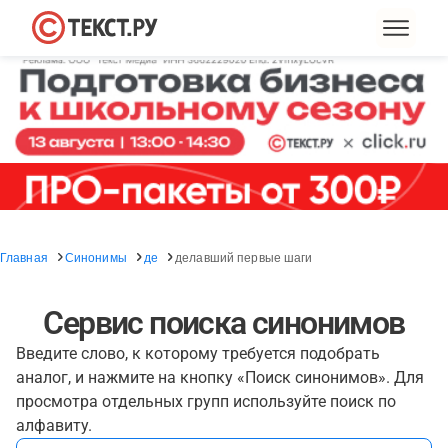
Главная
Синонимы
де
делавший первые шаги
Сервис поиска синонимов
Введите слово, к которому требуется подобрать
аналог, и нажмите на кнопку «Поиск синонимов». Для
просмотра отдельных групп используйте поиск по
алфавиту.