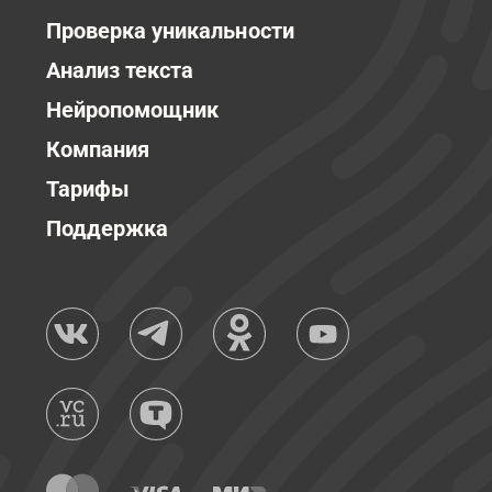
Проверка уникальности
Анализ текста
Нейропомощник
Компания
Тарифы
Поддержка