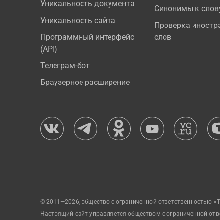
Уникальность документа
Синонимы к слов
Уникальность сайта
Проверка иностр
Программный интерфейс
слов
(API)
Телеграм-бот
Браузерное расширение
© 2011—2026, общество с ограниченной ответственностью «Т
Настоящий сайт управляется обществом с ограниченной отв