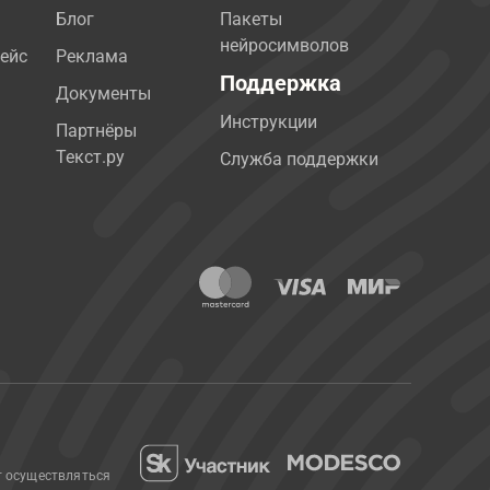
Блог
Пакеты
нейросимволов
ейс
Реклама
Поддержка
Документы
Инструкции
Партнёры
Текст.ру
Служба поддержки
т осуществляться