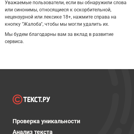
Уважаемые пользователи, если вы обнаружили слова
или синонимы, относящиеся к оскорбительной,
нецензурной или лексике 18+, нажмите справа на
кнопку "Жалоба", чтобы мы могли удалить их.
Мы будем благодарны вам за вклад в развитие
сервиса.
Проверка уникальности
Анализ текста