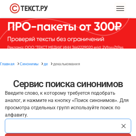
Главная
Синонимы
де
декалькомания
Сервис поиска синонимов
Введите слово, к которому требуется подобрать
аналог, и нажмите на кнопку «Поиск синонимов». Для
просмотра отдельных групп используйте поиск по
алфавиту.