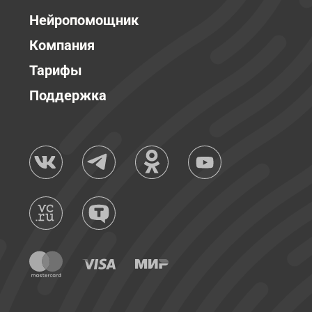
Нейропомощник
Компания
Тарифы
Поддержка