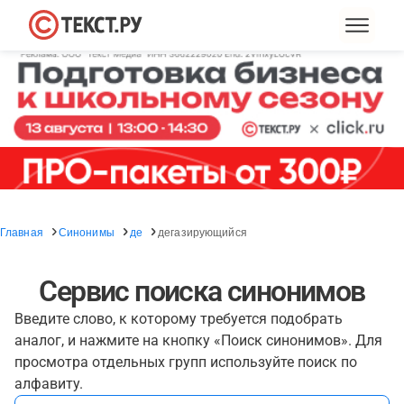
Главная
Синонимы
де
дегазирующийся
Сервис поиска синонимов
Введите слово, к которому требуется подобрать
аналог, и нажмите на кнопку «Поиск синонимов». Для
просмотра отдельных групп используйте поиск по
алфавиту.