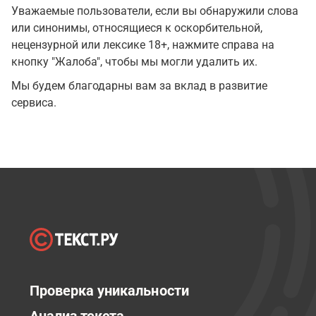
Уважаемые пользователи, если вы обнаружили слова
или синонимы, относящиеся к оскорбительной,
нецензурной или лексике 18+, нажмите справа на
кнопку "Жалоба", чтобы мы могли удалить их.
Мы будем благодарны вам за вклад в развитие
сервиса.
Проверка уникальности