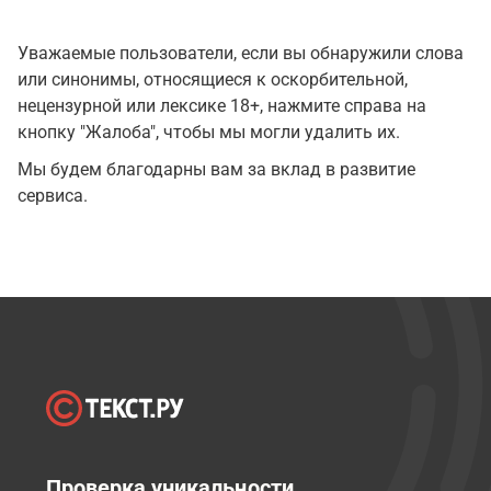
Уважаемые пользователи, если вы обнаружили слова
или синонимы, относящиеся к оскорбительной,
нецензурной или лексике 18+, нажмите справа на
кнопку "Жалоба", чтобы мы могли удалить их.
Мы будем благодарны вам за вклад в развитие
сервиса.
Проверка уникальности