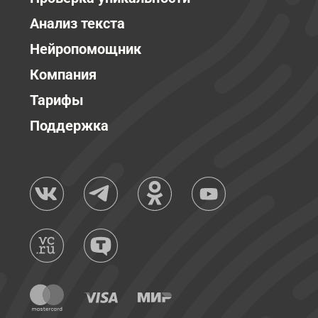
Анализ текста
Нейропомощник
Компания
Тарифы
Поддержка