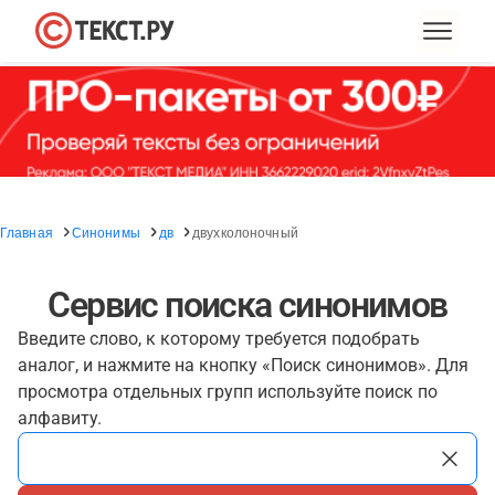
Главная
Синонимы
дв
двухколоночный
Сервис поиска синонимов
Введите слово, к которому требуется подобрать
аналог, и нажмите на кнопку «Поиск синонимов». Для
просмотра отдельных групп используйте поиск по
алфавиту.