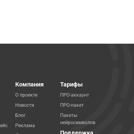
Компания
Тарифы
О проекте
ПРО-аккаунт
Новости
ПРО-пакет
Блог
Пакеты
нейросимволов
ейс
Реклама
Поддержка