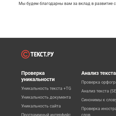
Мы будем благодарны вам за вклад в развитие с
Проверка
Анализ текст
уникальности
Проверка орфог
Уникальность текста +TG
Анализ текста (S
Уникальность документа
Синонимы к слов
Уникальность сайта
Проверка иностр
Программный интерфейс
слов