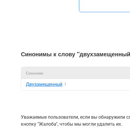
Синонимы к слову "двухзамещенный
Синоним
Двузамещенный
1
Уважаемые пользователи, если вы обнаружили сл
кнопку "Жалоба", чтобы мы могли удалить их.