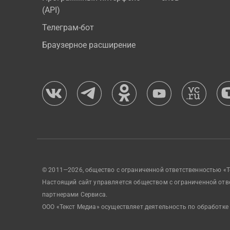
(API)
Телеграм-бот
Браузерное расширение
© 2011—2026, общество с ограниченной ответственностью «Т
Настоящий сайт управляется обществом с ограниченной отв
партнерами Сервиса.
ООО «Текст Медиа» осуществляет деятельность по обработке