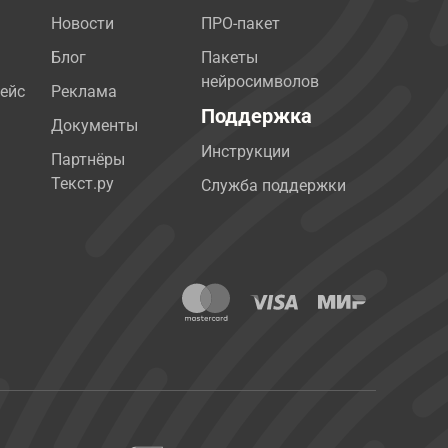
Новости
ПРО-пакет
Блог
Пакеты
нейросимволов
ейс
Реклама
Поддержка
Документы
Инструкции
Партнёры
Текст.ру
Служба поддержки