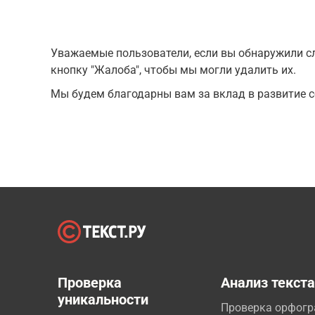
Уважаемые пользователи, если вы обнаружили сл
кнопку "Жалоба", чтобы мы могли удалить их.
Мы будем благодарны вам за вклад в развитие с
Проверка
Анализ текст
уникальности
Проверка орфог