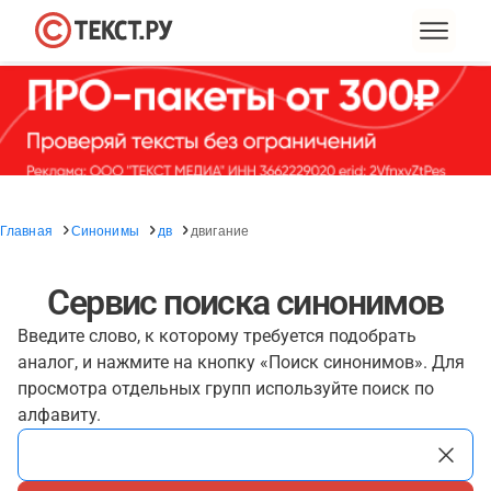
Главная
Синонимы
дв
двигание
Сервис поиска синонимов
Введите слово, к которому требуется подобрать
аналог, и нажмите на кнопку «Поиск синонимов». Для
просмотра отдельных групп используйте поиск по
алфавиту.