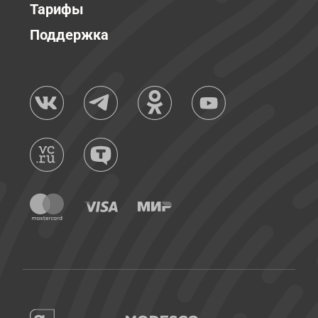
Тарифы
Поддержка