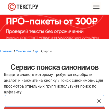
Главная
Синонимы
да
даром
Сервис поиска синонимов
Введите слово, к которому требуется подобрать
аналог, и нажмите на кнопку «Поиск синонимов». Для
просмотра отдельных групп используйте поиск по
алфавиту.