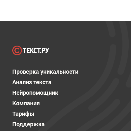
Проверка уникальности
Анализ текста
Нейропомощник
Компания
Тарифы
Поддержка