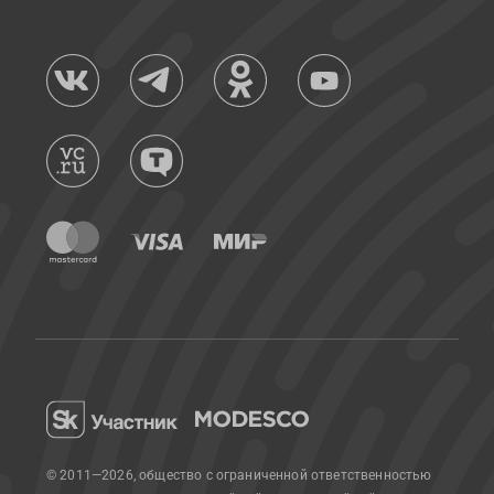
© 2011—2026, общество с ограниченной ответственностью