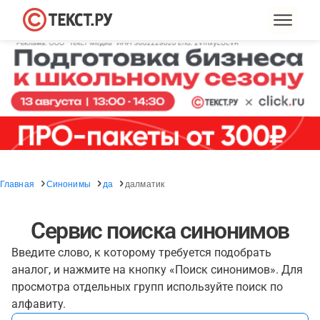
Главная
Синонимы
да
далматик
Сервис поиска синонимов
Введите слово, к которому требуется подобрать
аналог, и нажмите на кнопку «Поиск синонимов». Для
просмотра отдельных групп используйте поиск по
алфавиту.