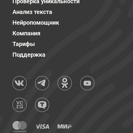
Проверка уникальности
Анализ текста
Нейропомощник
Компания
Тарифы
Поддержка