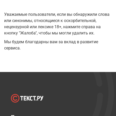
Уважаемые пользователи, если вы обнаружили слова
или синонимы, относящиеся к оскорбительной,
нецензурной или лексике 18+, нажмите справа на
кнопку "Жалоба", чтобы мы могли удалить их.
Мы будем благодарны вам за вклад в развитие
сервиса.