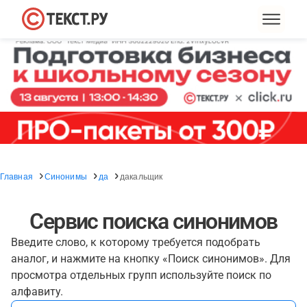
Главная
Синонимы
да
дакальщик
Сервис поиска синонимов
Введите слово, к которому требуется подобрать
аналог, и нажмите на кнопку «Поиск синонимов». Для
просмотра отдельных групп используйте поиск по
алфавиту.