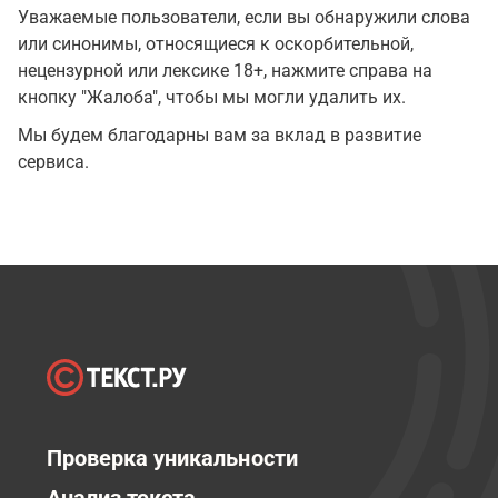
Уважаемые пользователи, если вы обнаружили слова
или синонимы, относящиеся к оскорбительной,
нецензурной или лексике 18+, нажмите справа на
кнопку "Жалоба", чтобы мы могли удалить их.
Мы будем благодарны вам за вклад в развитие
сервиса.
Проверка уникальности