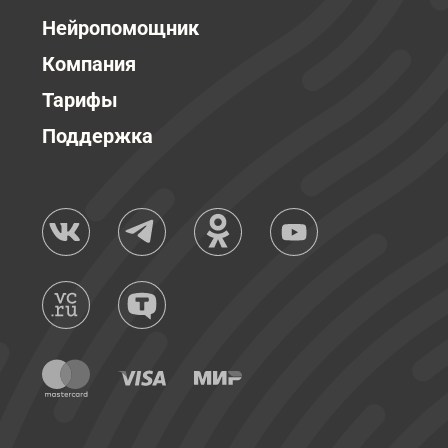
Нейропомощник
Компания
Тарифы
Поддержка