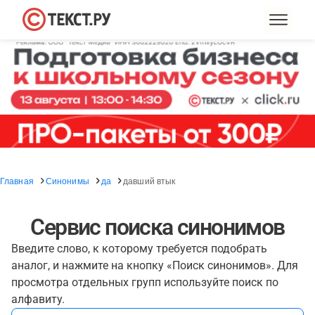
Главная
Синонимы
да
давший втык
Сервис поиска синонимов
Введите слово, к которому требуется подобрать
аналог, и нажмите на кнопку «Поиск синонимов». Для
просмотра отдельных групп используйте поиск по
алфавиту.