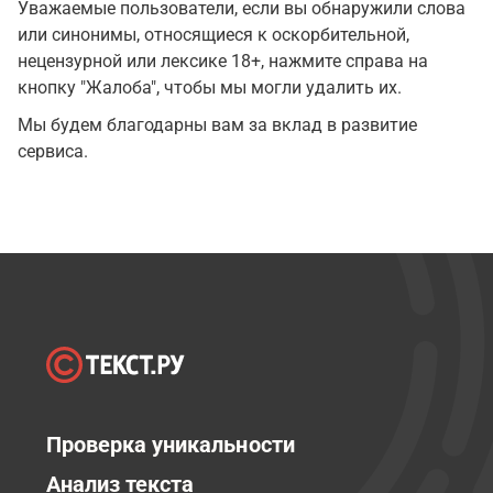
Уважаемые пользователи, если вы обнаружили слова
или синонимы, относящиеся к оскорбительной,
нецензурной или лексике 18+, нажмите справа на
кнопку "Жалоба", чтобы мы могли удалить их.
Мы будем благодарны вам за вклад в развитие
сервиса.
Проверка уникальности
Анализ текста